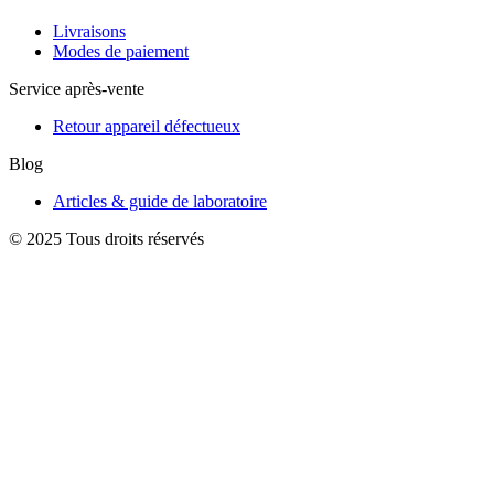
Livraisons
Modes de paiement
Service après-vente
Retour appareil défectueux
Blog
Articles & guide de laboratoire
© 2025 Tous droits réservés