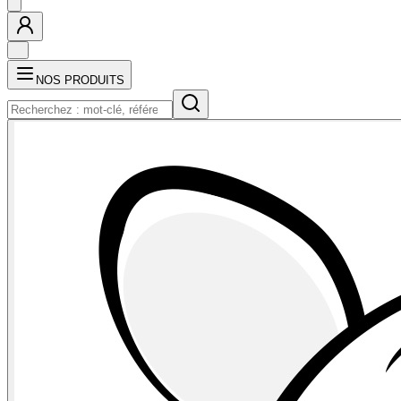
NOS PRODUITS