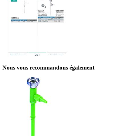
Nous vous recommandons également