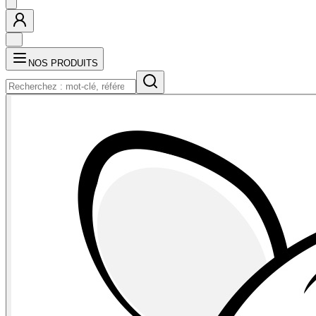
NOS PRODUITS