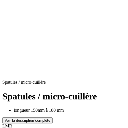
Spatules / micro-cuillère
Spatules / micro-cuillère
longueur 150mm à 180 mm
Voir la description complète
LMR