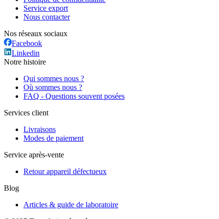
Service export
Nous contacter
Nos réseaux sociaux
Facebook
Linkedin
Notre histoire
Qui sommes nous ?
Où sommes nous ?
FAQ - Questions souvent posées
Services client
Livraisons
Modes de paiement
Service après-vente
Retour appareil défectueux
Blog
Articles & guide de laboratoire