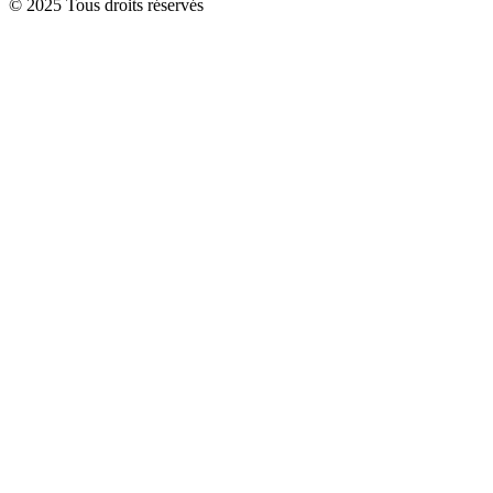
© 2025 Tous droits réservés