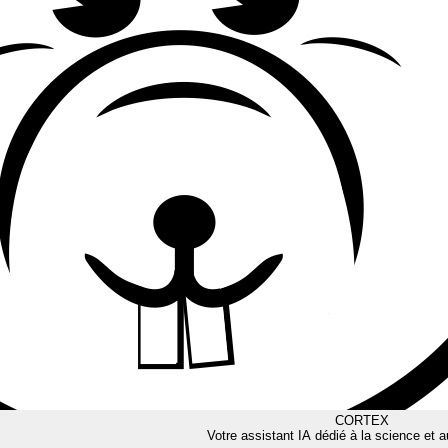
CORTEX
Votre assistant IA dédié à la science et a