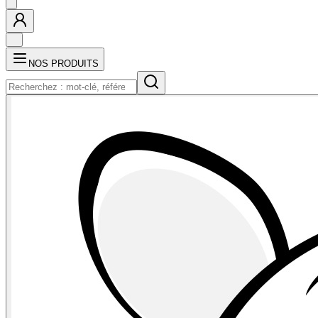
NOS PRODUITS