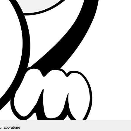
u laboratoire