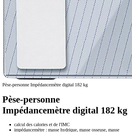
Pèse-personne Impédancemètre digital 182 kg
Pèse-personne
Impédancemètre digital 182 kg
calcul des calories et de l'IMC
impédancemètre : masse hydrique, masse osseuse, masse