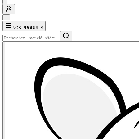
NOS PRODUITS