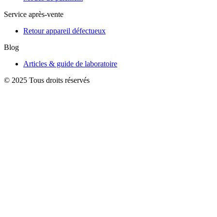
Service après-vente
Retour appareil défectueux
Blog
Articles & guide de laboratoire
© 2025 Tous droits réservés