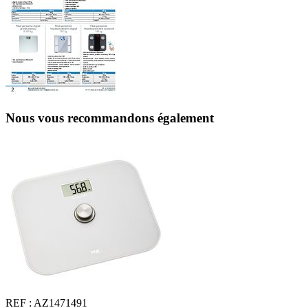
Nous vous recommandons également
REF :
AZ1471491