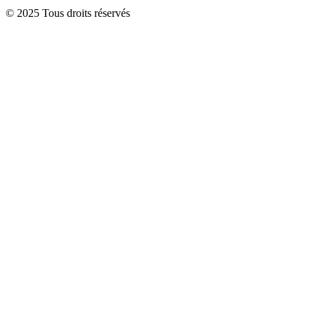
© 2025 Tous droits réservés