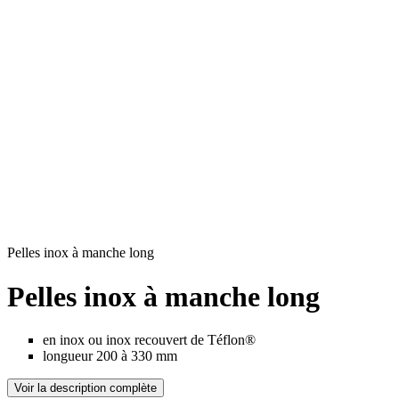
Pelles inox à manche long
Pelles inox à manche long
en inox ou inox recouvert de Téflon®
longueur 200 à 330 mm
Voir la description complète