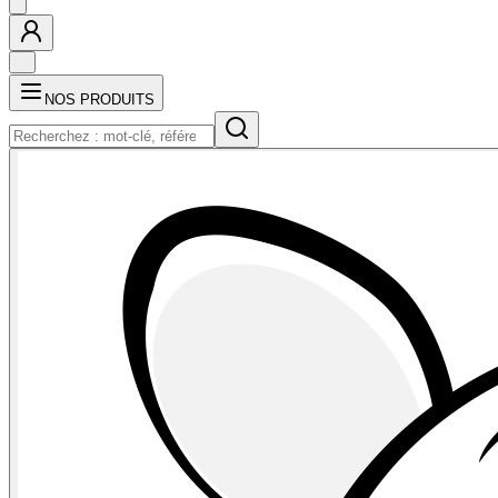
NOS PRODUITS