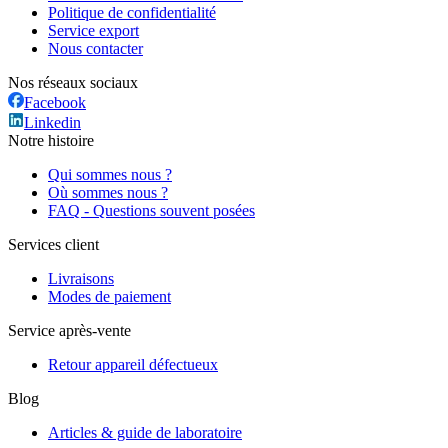
Politique de confidentialité
Service export
Nous contacter
Nos réseaux sociaux
Facebook
Linkedin
Notre histoire
Qui sommes nous ?
Où sommes nous ?
FAQ - Questions souvent posées
Services client
Livraisons
Modes de paiement
Service après-vente
Retour appareil défectueux
Blog
Articles & guide de laboratoire