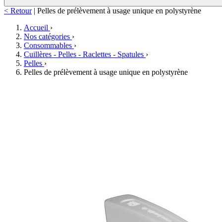
< Retour
|
Pelles de prélèvement à usage unique en polystyrène
Accueil
›
Nos catégories
›
Consommables
›
Cuillères - Pelles - Raclettes - Spatules
›
Pelles
›
Pelles de prélèvement à usage unique en polystyrène