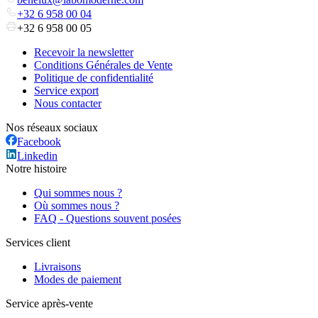
+32 6 958 00 04
+32 6 958 00 05
Recevoir la newsletter
Conditions Générales de Vente
Politique de confidentialité
Service export
Nous contacter
Nos réseaux sociaux
Facebook
Linkedin
Notre histoire
Qui sommes nous ?
Où sommes nous ?
FAQ - Questions souvent posées
Services client
Livraisons
Modes de paiement
Service après-vente