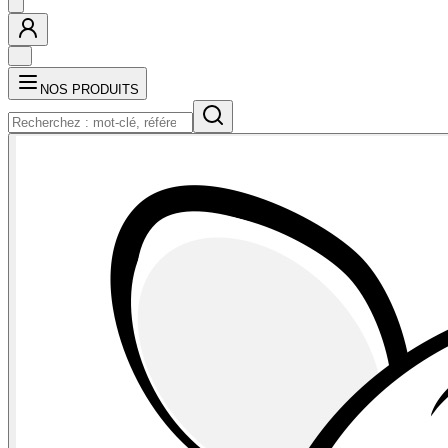
NOS PRODUITS