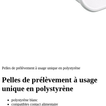
Pelles de prélèvement à usage unique en polystyrène
Pelles de prélèvement à usage
unique en polystyrène
polystyrène blanc
compatibles contact alimentaire