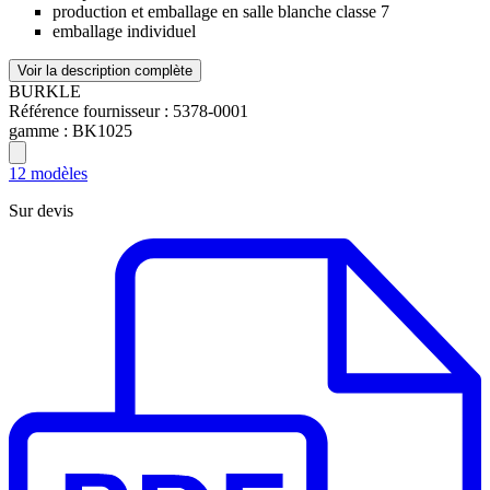
production et emballage en salle blanche classe 7
emballage individuel
Voir la description complète
BURKLE
Référence fournisseur :
5378-0001
gamme :
BK1025
12 modèles
Sur devis