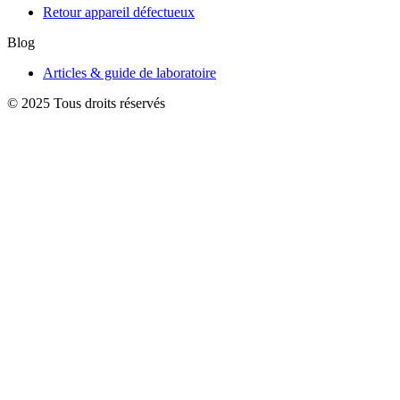
Retour appareil défectueux
Blog
Articles & guide de laboratoire
© 2025 Tous droits réservés