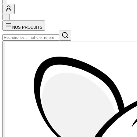
NOS PRODUITS