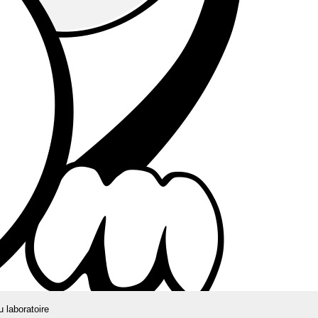
u laboratoire