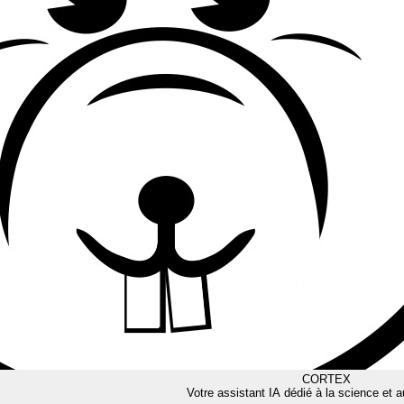
CORTEX
Votre assistant IA dédié à la science et a