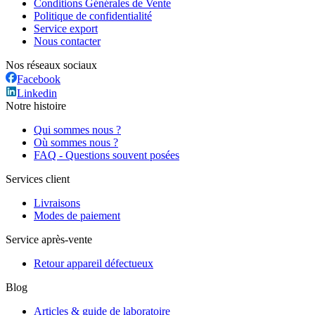
Conditions Générales de Vente
Politique de confidentialité
Service export
Nous contacter
Nos réseaux sociaux
Facebook
Linkedin
Notre histoire
Qui sommes nous ?
Où sommes nous ?
FAQ - Questions souvent posées
Services client
Livraisons
Modes de paiement
Service après-vente
Retour appareil défectueux
Blog
Articles & guide de laboratoire