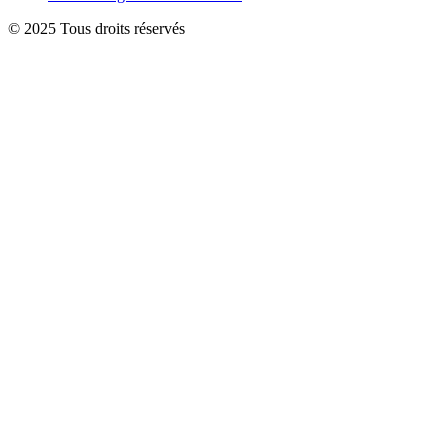
© 2025 Tous droits réservés