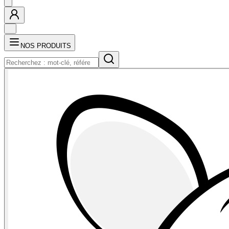
NOS PRODUITS