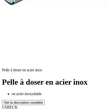
Pelle à doser en acier inox
Pelle à doser en acier inox
en acier inoxydable
Voir la description complète
USBECK