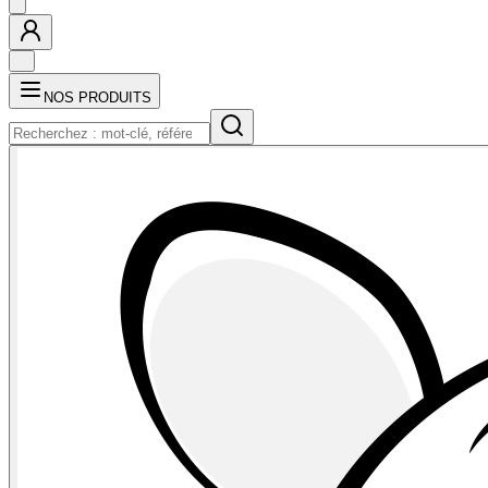
NOS PRODUITS