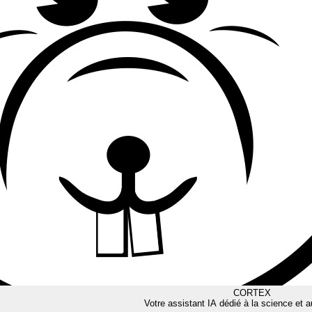
CORTEX
Votre assistant IA dédié à la science et a