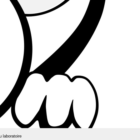
u laboratoire