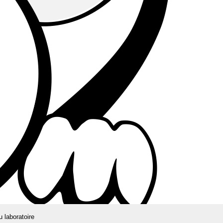
u laboratoire