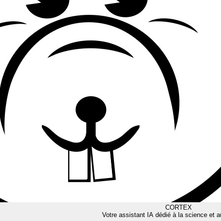
CORTEX
Votre assistant IA dédié à la science et a