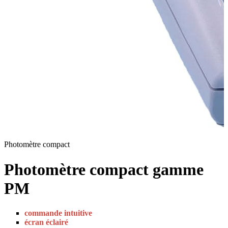
Photomètre compact
Photomètre compact gamme
PM
commande intuitive
écran éclairé