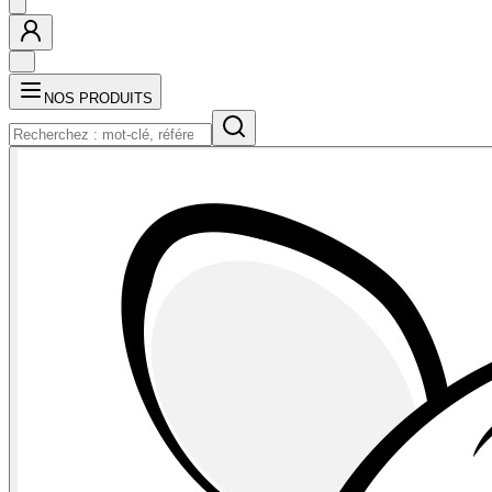
NOS PRODUITS