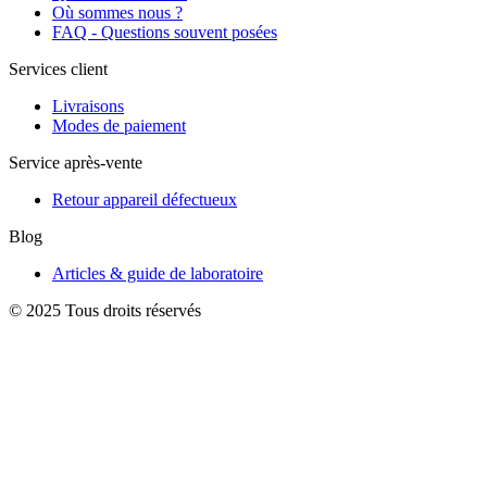
Où sommes nous ?
FAQ - Questions souvent posées
Services client
Livraisons
Modes de paiement
Service après-vente
Retour appareil défectueux
Blog
Articles & guide de laboratoire
© 2025 Tous droits réservés