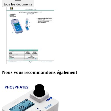
tous les documents
Nous vous recommandons également