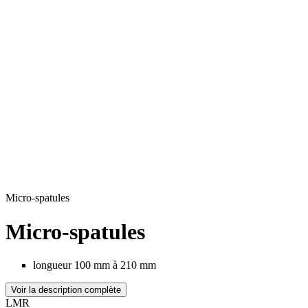
Micro-spatules
Micro-spatules
longueur 100 mm à 210 mm
Voir la description complète
LMR