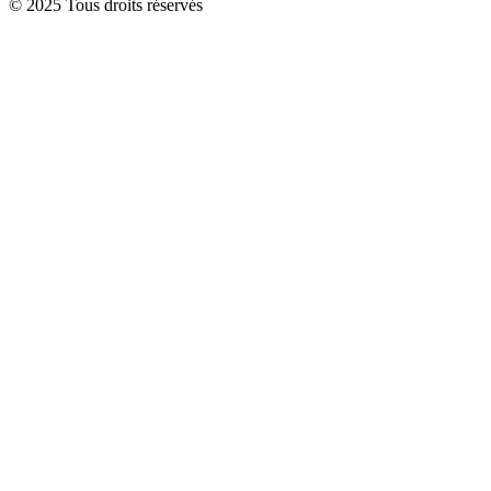
© 2025 Tous droits réservés