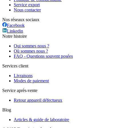
Service export
Nous contacter
Nos réseaux sociaux
Facebook
Linkedin
Notre histoire
Qui sommes nous ?
Où sommes nous ?
FAQ - Questions souvent posées
Services client
Livraisons
Modes de paiement
Service après-vente
Retour appareil défectueux
Blog
Articles & guide de laboratoire