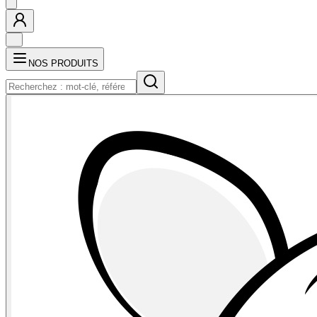
NOS PRODUITS