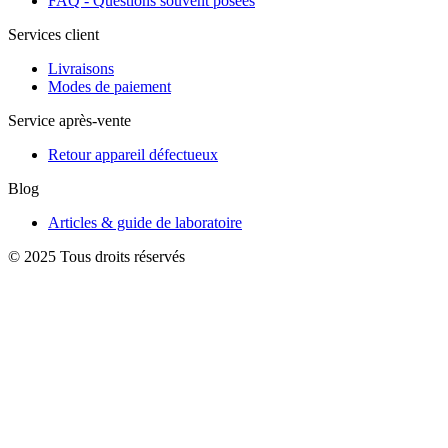
FAQ - Questions souvent posées
Services client
Livraisons
Modes de paiement
Service après-vente
Retour appareil défectueux
Blog
Articles & guide de laboratoire
© 2025 Tous droits réservés