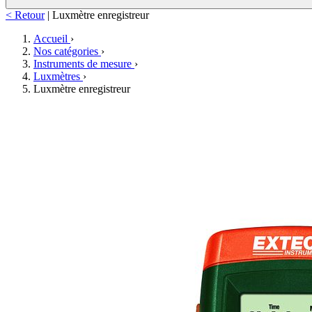
< Retour
|
Luxmètre enregistreur
Accueil
›
Nos catégories
›
Instruments de mesure
›
Luxmètres
›
Luxmètre enregistreur