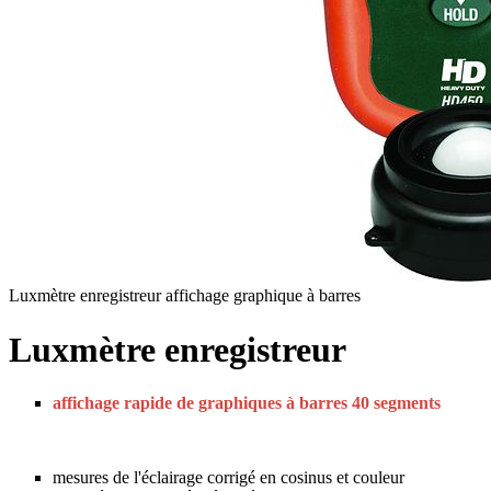
Luxmètre enregistreur affichage graphique à barres
Luxmètre enregistreur
affichage rapide de graphiques à barres 40 segments
mesures de l'éclairage corrigé en cosinus et couleur