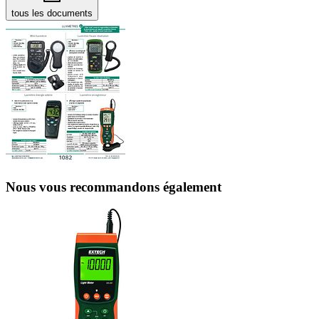
tous les documents
Nous vous recommandons également