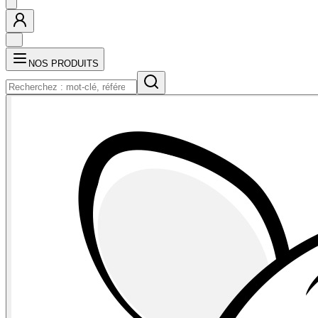
NOS PRODUITS