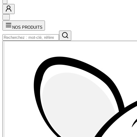
NOS PRODUITS