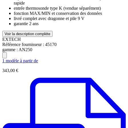
rapide
entrée thermosonde type K (vendue séparément)
fonction MAX/MIN et conservation des données
livré complet avec dragonne et pile 9 V
garantie 2 ans
Voir la description complète
EXTECH
Référence fournisseur :
45170
gamme :
AN250
1 modèle à partir de
343,00 €