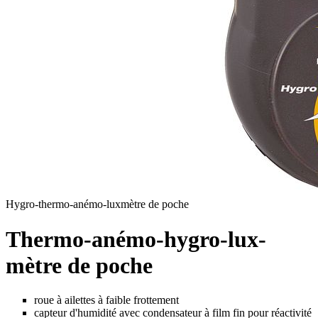
Hygro-thermo-anémo-luxmètre de poche
Thermo-anémo-hygro-lux-
mètre de poche
roue à ailettes à faible frottement
capteur d'humidité avec condensateur à film fin pour réactivité