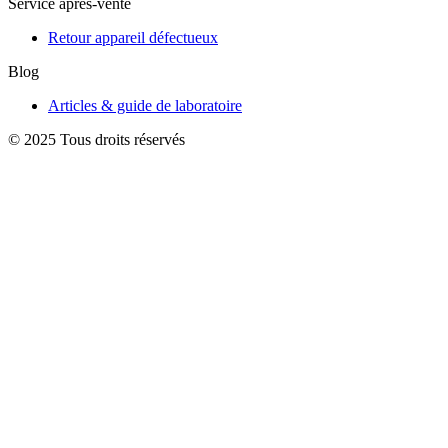
Service après-vente
Retour appareil défectueux
Blog
Articles & guide de laboratoire
© 2025 Tous droits réservés