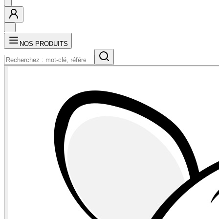
NOS PRODUITS