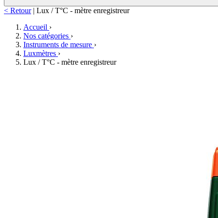
< Retour
|
Lux / T°C - mètre enregistreur
Accueil
›
Nos catégories
›
Instruments de mesure
›
Luxmètres
›
Lux / T°C - mètre enregistreur