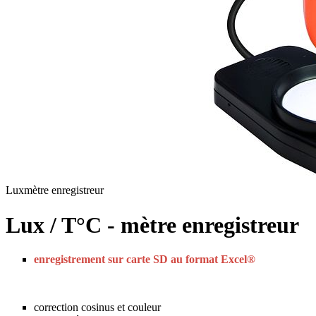
Luxmètre enregistreur
Lux / T°C - mètre enregistreur
enregistrement sur carte SD au format Excel®
correction cosinus et couleur