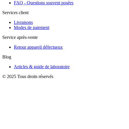
FAQ - Questions souvent posées
Services client
Livraisons
Modes de paiement
Service après-vente
Retour appareil défectueux
Blog
Articles & guide de laboratoire
© 2025 Tous droits réservés