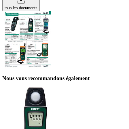
tous les documents
Nous vous recommandons également