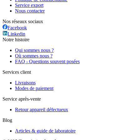
Service export
Nous contacter
Nos réseaux sociaux
Facebook
Linkedin
Notre histoire
Qui sommes nous ?
Où sommes nous ?
FAQ - Questions souvent posées
Services client
Livraisons
Modes de paiement
Service après-vente
Retour appareil défectueux
Blog
Articles & guide de laboratoire