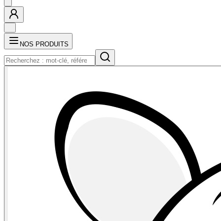
NOS PRODUITS