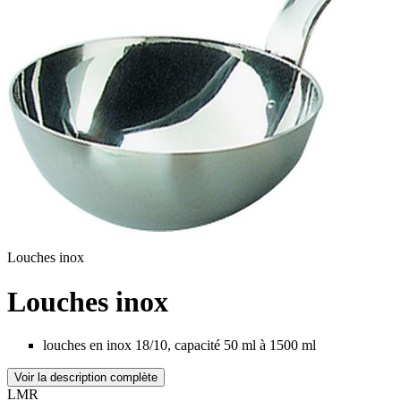
Louches inox
Louches inox
louches en inox 18/10, capacité 50 ml à 1500 ml
Voir la description complète
LMR