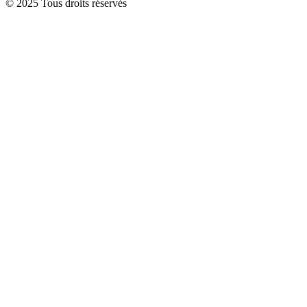
© 2025 Tous droits réservés