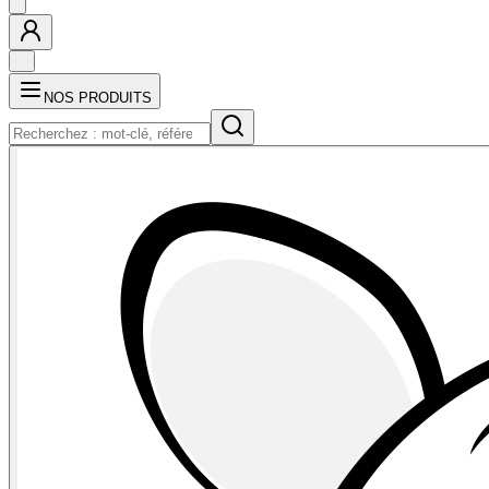
NOS PRODUITS