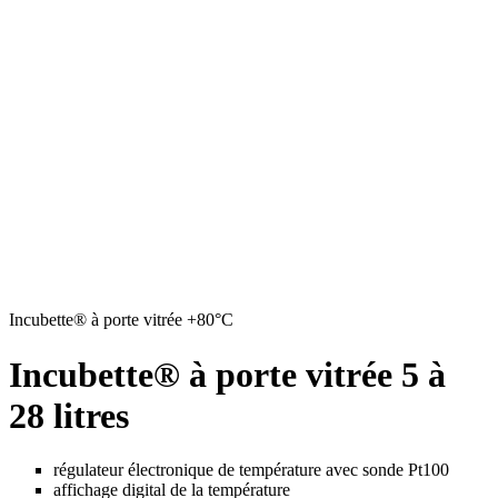
Incubette® à porte vitrée +80°C
Incubette® à porte vitrée 5 à
28 litres
régulateur électronique de température avec sonde Pt100
affichage digital de la température