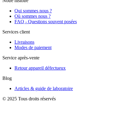
Notre histoire
Qui sommes nous ?
Où sommes nous ?
FAQ - Questions souvent posées
Services client
Livraisons
Modes de paiement
Service après-vente
Retour appareil défectueux
Blog
Articles & guide de laboratoire
© 2025 Tous droits réservés