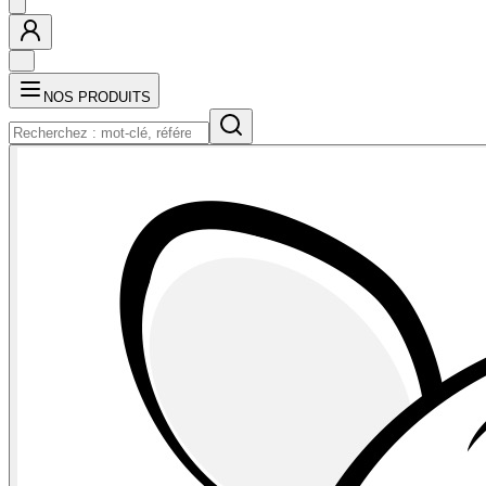
NOS PRODUITS