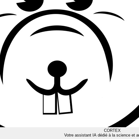
CORTEX
Votre assistant IA dédié à la science et a