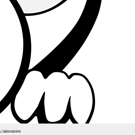
u laboratoire