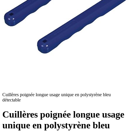
Cuillères poignée longue usage unique en polystyrène bleu
détectable
Cuillères poignée longue usage
unique en polystyrène bleu