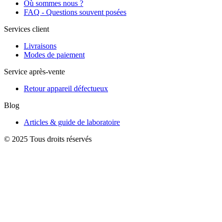
Où sommes nous ?
FAQ - Questions souvent posées
Services client
Livraisons
Modes de paiement
Service après-vente
Retour appareil défectueux
Blog
Articles & guide de laboratoire
© 2025 Tous droits réservés