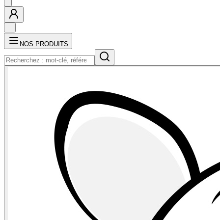
NOS PRODUITS