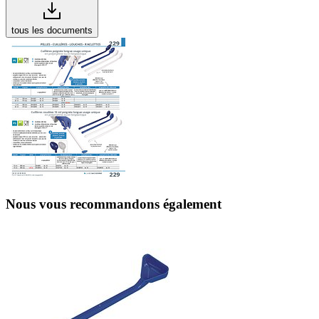
tous les documents
Nous vous recommandons également