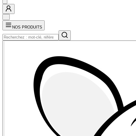
NOS PRODUITS