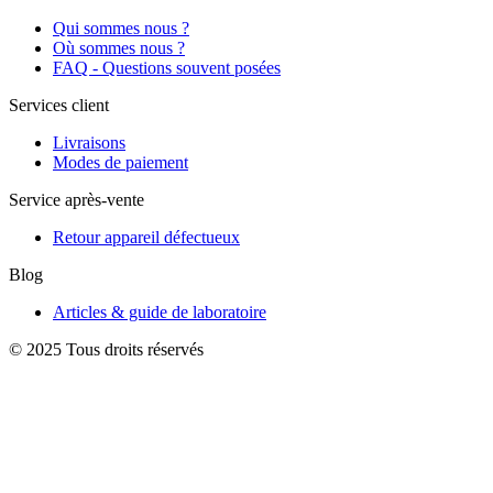
Qui sommes nous ?
Où sommes nous ?
FAQ - Questions souvent posées
Services client
Livraisons
Modes de paiement
Service après-vente
Retour appareil défectueux
Blog
Articles & guide de laboratoire
© 2025 Tous droits réservés