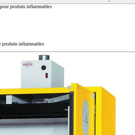
›
 pour produits inflammables
r produits inflammables