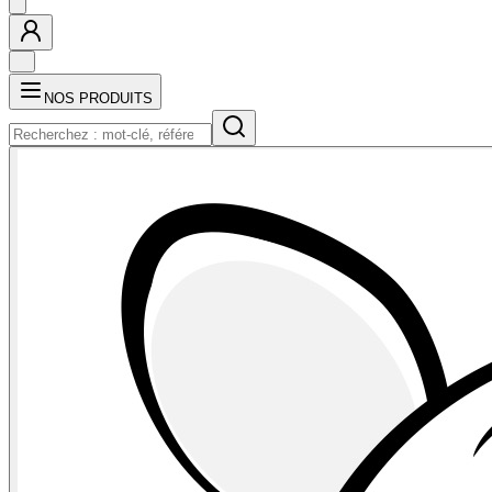
NOS PRODUITS