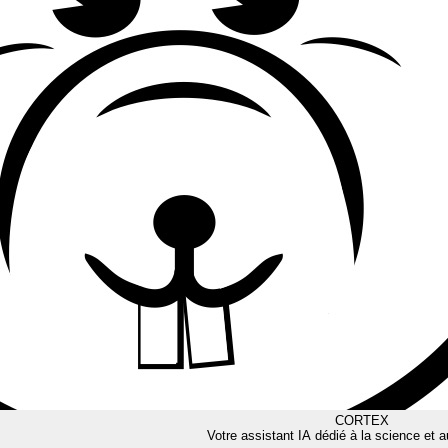
CORTEX
Votre assistant IA dédié à la science et a