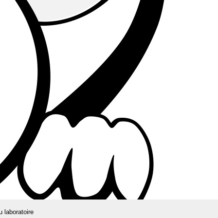
u laboratoire