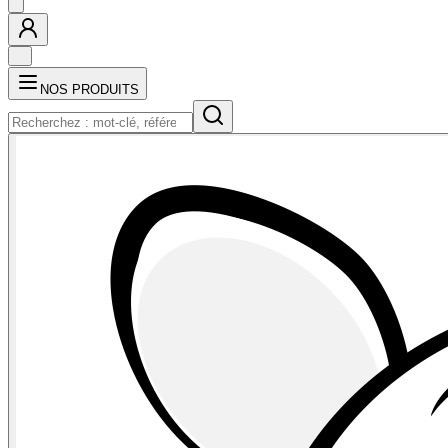
NOS PRODUITS