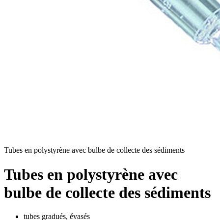
Tubes en polystyrène avec bulbe de collecte des sédiments
Tubes en polystyrène avec
bulbe de collecte des sédiments
tubes gradués, évasés