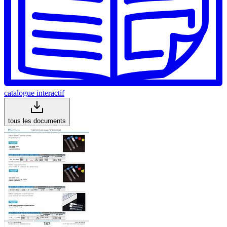
catalogue interactif
tous les documents