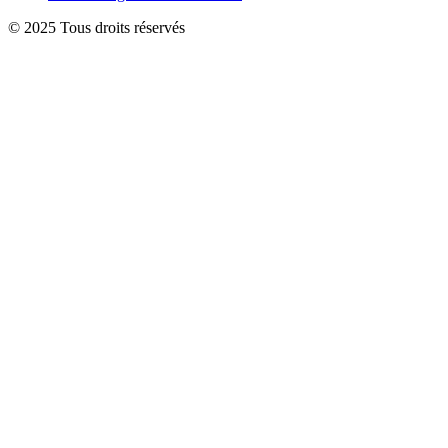
© 2025 Tous droits réservés