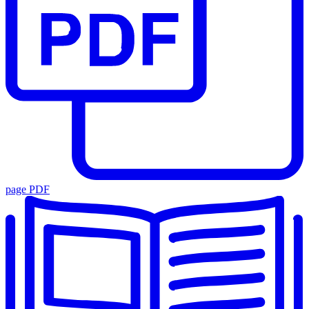
page PDF