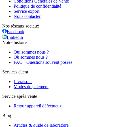
Conditions Générales de Vente
Politique de confidentialité
Service export
Nous contacter
Nos réseaux sociaux
Facebook
Linkedin
Notre histoire
Qui sommes nous ?
Où sommes nous ?
FAQ - Questions souvent posées
Services client
Livraisons
Modes de paiement
Service après-vente
Retour appareil défectueux
Blog
Articles & guide de laboratoire