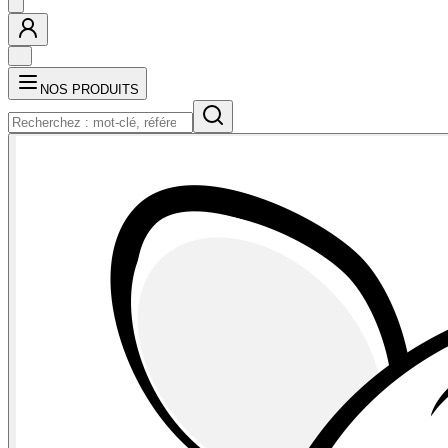
NOS PRODUITS