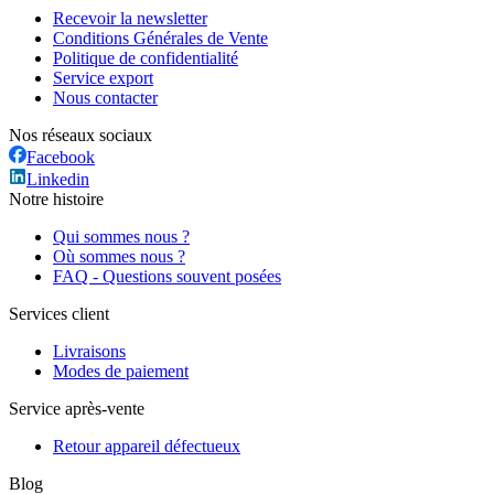
Recevoir la newsletter
Conditions Générales de Vente
Politique de confidentialité
Service export
Nous contacter
Nos réseaux sociaux
Facebook
Linkedin
Notre histoire
Qui sommes nous ?
Où sommes nous ?
FAQ - Questions souvent posées
Services client
Livraisons
Modes de paiement
Service après-vente
Retour appareil défectueux
Blog