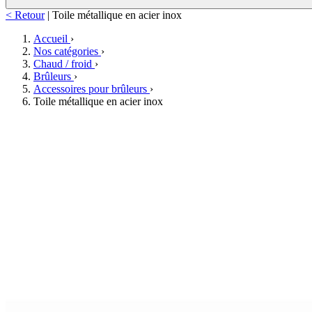
< Retour
|
Toile métallique en acier inox
Accueil
›
Nos catégories
›
Chaud / froid
›
Brûleurs
›
Accessoires pour brûleurs
›
Toile métallique en acier inox