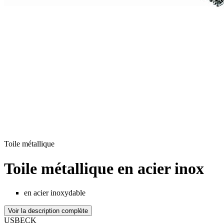
Toile métallique
Toile métallique en acier inox
en acier inoxydable
Voir la description complète
USBECK