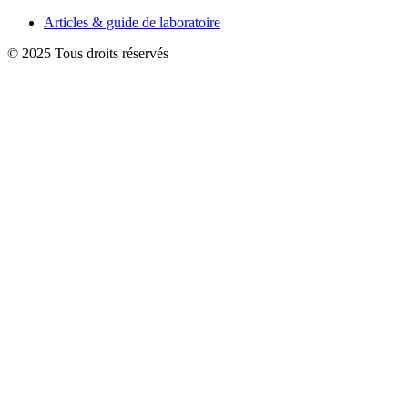
Articles & guide de laboratoire
© 2025 Tous droits réservés