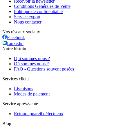
Recevoir la newsletter
Conditions Générales de Vente
Politique de confidentialité
Service export
Nous contacter
Nos réseaux sociaux
Facebook
Linkedin
Notre histoire
Qui sommes nous ?
Où sommes nous ?
FAQ - Questions souvent posées
Services client
Livraisons
Modes de paiement
Service après-vente
Retour appareil défectueux
Blog