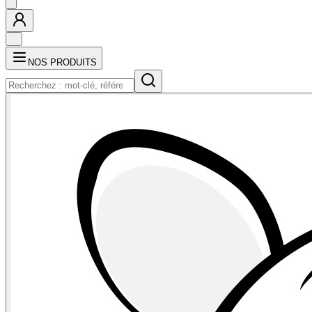
NOS PRODUITS