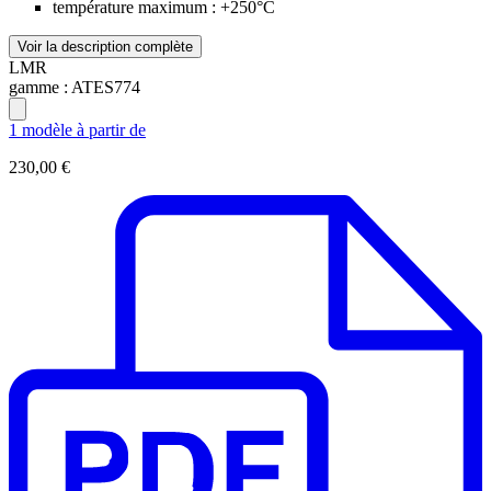
température maximum : +250°C
Voir la description complète
LMR
gamme :
ATES774
1 modèle à partir de
230,00 €