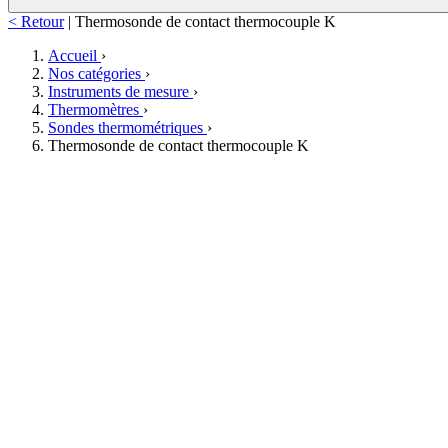
< Retour
|
Thermosonde de contact thermocouple K
Accueil
›
Nos catégories
›
Instruments de mesure
›
Thermomètres
›
Sondes thermométriques
›
Thermosonde de contact thermocouple K