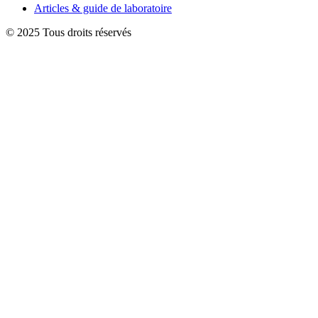
Articles & guide de laboratoire
© 2025 Tous droits réservés