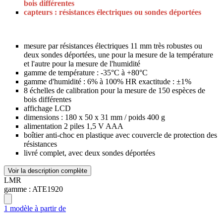
bois différentes
capteurs : résistances électriques ou sondes déportées
mesure par résistances électriques 11 mm très robustes ou
deux sondes déportées, une pour la mesure de la température
et l'autre pour la mesure de l'humidité
gamme de température : -35°C à +80°C
gamme d'humidité : 6% à 100% HR exactitude : ±1%
8 échelles de calibration pour la mesure de 150 espèces de
bois différentes
affichage LCD
dimensions : 180 x 50 x 31 mm / poids 400 g
alimentation 2 piles 1,5 V AAA
boîtier anti-choc en plastique avec couvercle de protection des
résistances
livré complet, avec deux sondes déportées
Voir la description complète
LMR
gamme :
ATE1920
1 modèle à partir de