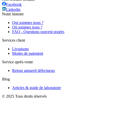
Facebook
Linkedin
Notre histoire
Qui sommes nous ?
Où sommes nous ?
FAQ - Questions souvent posées
Services client
Livraisons
Modes de paiement
Service après-vente
Retour appareil défectueux
Blog
Articles & guide de laboratoire
© 2025 Tous droits réservés