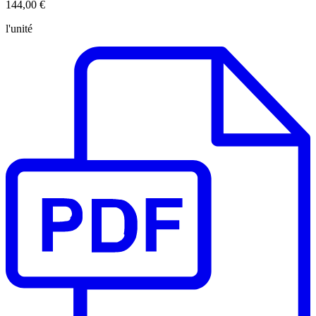
144,00 €
l'unité