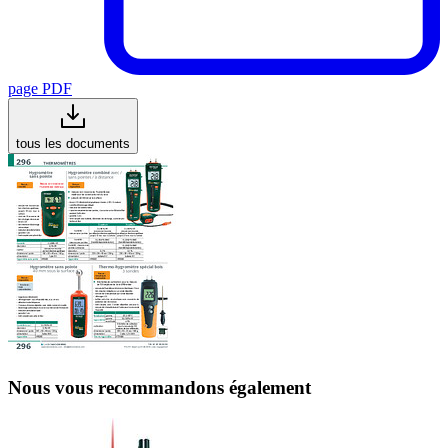
page PDF
tous les documents
Nous vous recommandons également