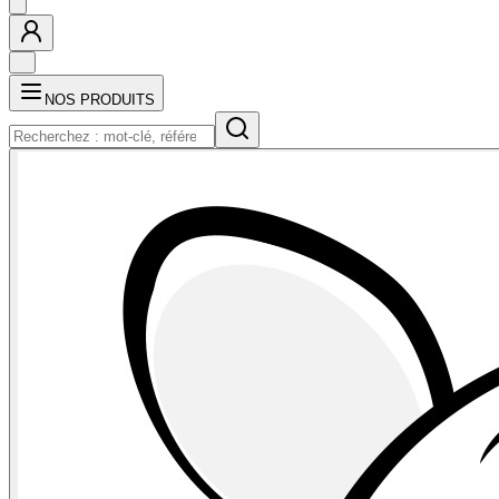
NOS PRODUITS