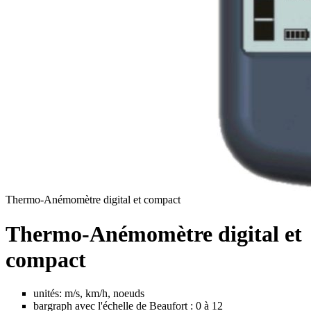
Thermo-Anémomètre digital et compact
Thermo-Anémomètre digital et
compact
unités: m/s, km/h, noeuds
bargraph avec l'échelle de Beaufort : 0 à 12