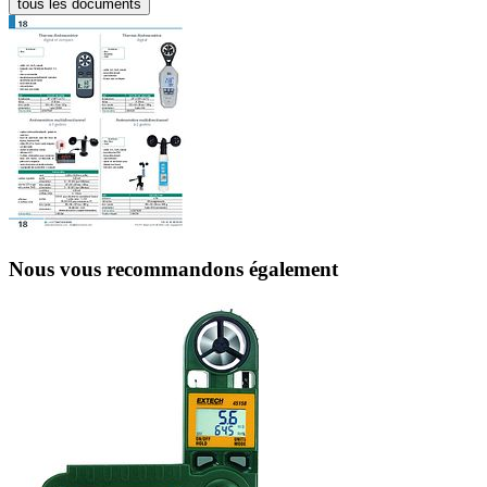
tous les documents
Nous vous recommandons également