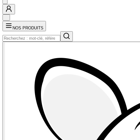
NOS PRODUITS