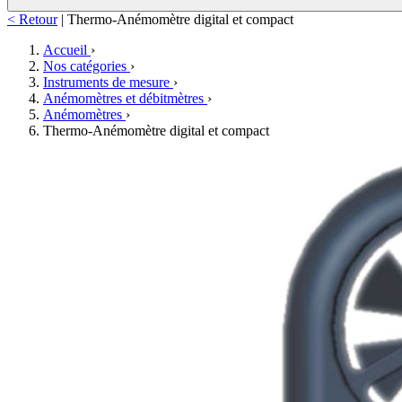
< Retour
|
Thermo-Anémomètre digital et compact
Accueil
›
Nos catégories
›
Instruments de mesure
›
Anémomètres et débitmètres
›
Anémomètres
›
Thermo-Anémomètre digital et compact