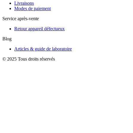
Livraisons
Modes de paiement
Service après-vente
Retour appareil défectueux
Blog
Articles & guide de laboratoire
© 2025 Tous droits réservés