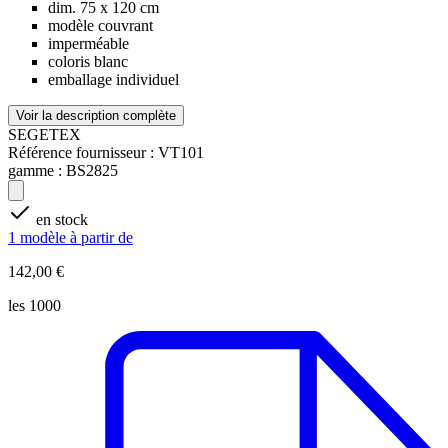
dim. 75 x 120 cm
modèle couvrant
imperméable
coloris blanc
emballage individuel
Voir la description complète
SEGETEX
Référence fournisseur :
VT101
gamme :
BS2825
en stock
1 modèle à partir de
142,00 €
les 1000