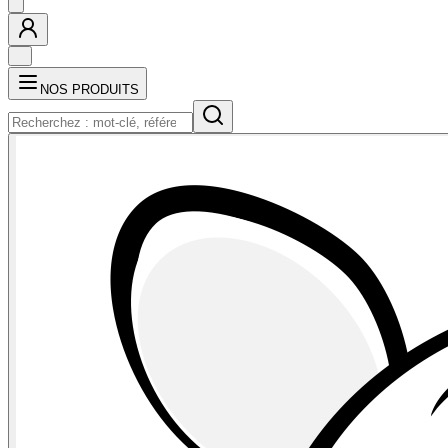
NOS PRODUITS