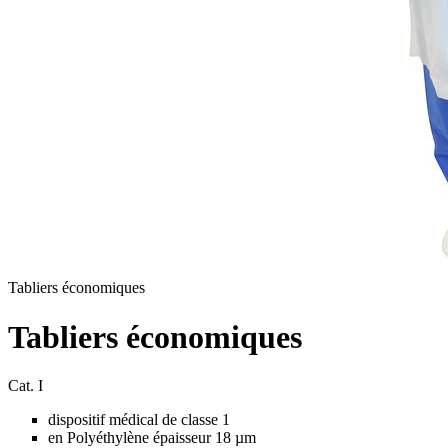
Tabliers économiques
Tabliers économiques
Cat. I
dispositif médical de classe 1
en Polyéthylène épaisseur 18 µm