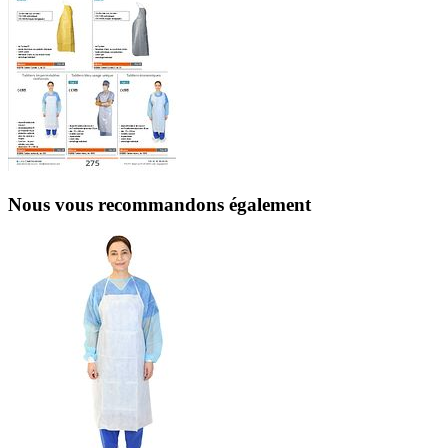
Nous vous recommandons également