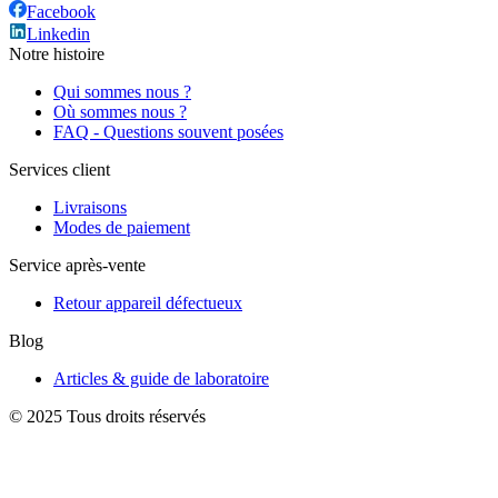
Facebook
Linkedin
Notre histoire
Qui sommes nous ?
Où sommes nous ?
FAQ - Questions souvent posées
Services client
Livraisons
Modes de paiement
Service après-vente
Retour appareil défectueux
Blog
Articles & guide de laboratoire
© 2025 Tous droits réservés