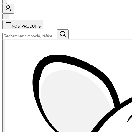
NOS PRODUITS