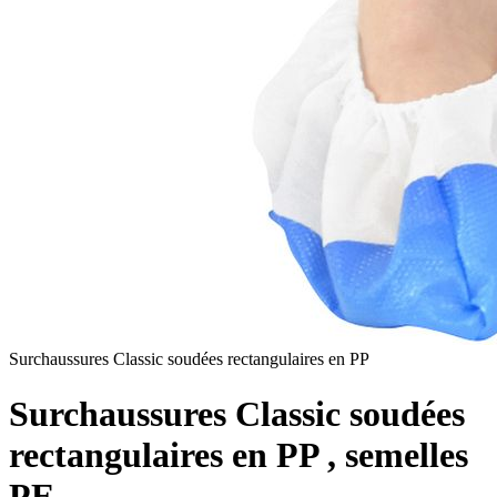
Surchaussures Classic soudées rectangulaires en PP
Surchaussures Classic soudées
rectangulaires en PP , semelles
PE