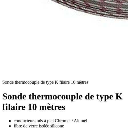
Sonde thermocouple de type K filaire 10 mètres
Sonde thermocouple de type K
filaire 10 mètres
conducteurs mis à plat Chromel / Alumel
fibre de verre isolée silicone