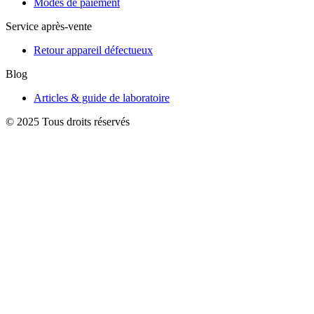
Modes de paiement
Service après-vente
Retour appareil défectueux
Blog
Articles & guide de laboratoire
© 2025 Tous droits réservés