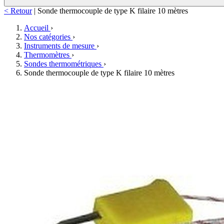
< Retour
|
Sonde thermocouple de type K filaire 10 mètres
Accueil
›
Nos catégories
›
Instruments de mesure
›
Thermomètres
›
Sondes thermométriques
›
Sonde thermocouple de type K filaire 10 mètres