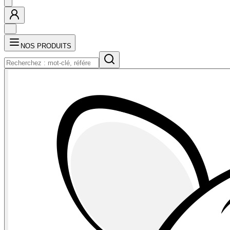
NOS PRODUITS