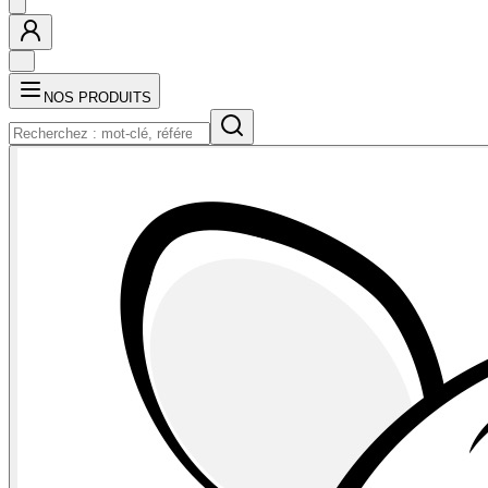
NOS PRODUITS