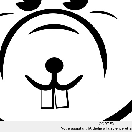
CORTEX
Votre assistant IA dédié à la science et a