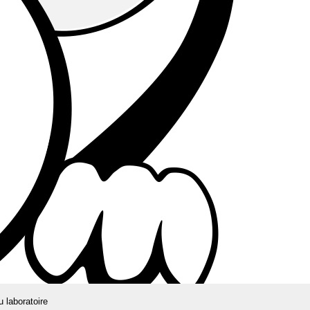
u laboratoire