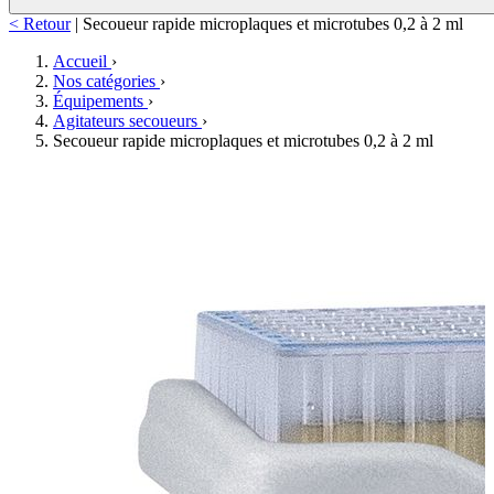
< Retour
|
Secoueur rapide microplaques et microtubes 0,2 à 2 ml
Accueil
›
Nos catégories
›
Équipements
›
Agitateurs secoueurs
›
Secoueur rapide microplaques et microtubes 0,2 à 2 ml