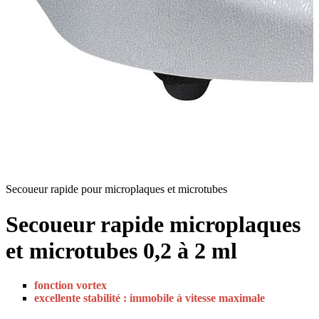
Secoueur rapide pour microplaques et microtubes
Secoueur rapide microplaques
et microtubes 0,2 à 2 ml
fonction vortex
excellente stabilité : immobile à vitesse maximale