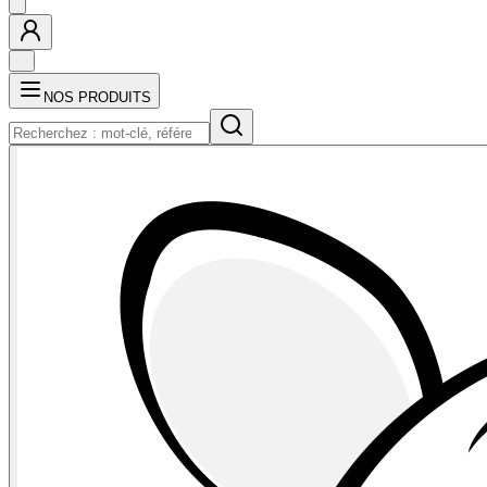
NOS PRODUITS