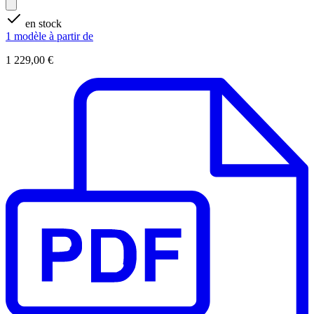
en stock
1 modèle à partir de
1 229,00 €