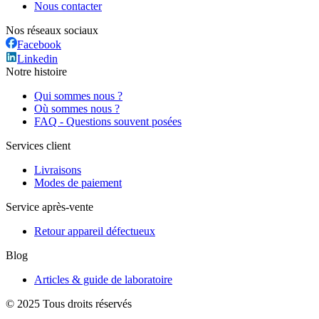
Nous contacter
Nos réseaux sociaux
Facebook
Linkedin
Notre histoire
Qui sommes nous ?
Où sommes nous ?
FAQ - Questions souvent posées
Services client
Livraisons
Modes de paiement
Service après-vente
Retour appareil défectueux
Blog
Articles & guide de laboratoire
© 2025 Tous droits réservés