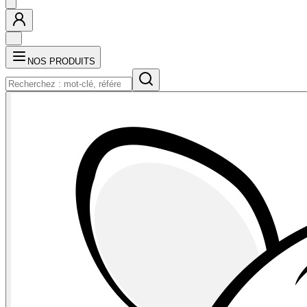
NOS PRODUITS