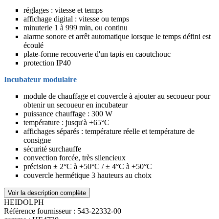
réglages : vitesse et temps
affichage digital : vitesse ou temps
minuterie 1 à 999 min, ou continu
alarme sonore et arrêt automatique lorsque le temps défini est
écoulé
plate-forme recouverte d'un tapis en caoutchouc
protection IP40
Incubateur modulaire
module de chauffage et couvercle à ajouter au secoueur pour
obtenir un secoueur en incubateur
puissance chauffage : 300 W
température : jusqu'à +65°C
affichages séparés : température réelle et température de
consigne
sécurité surchauffe
convection forcée, très silencieux
précision ± 2°C à +50°C / ± 4°C à +50°C
couvercle hermétique 3 hauteurs au choix
Voir la description complète
HEIDOLPH
Référence fournisseur :
543-22332-00