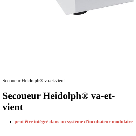
Secoueur Heidolph® va-et-vient
Secoueur Heidolph® va-et-
vient
peut être intégré dans un système d'incubateur modulaire