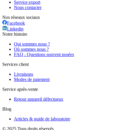
Service export
Nous contacter
Nos réseaux sociaux
Facebook
Linkedin
Notre histoire
Qui sommes nous ?
Où sommes nous ?
FAQ - Questions souvent posées
Services client
Livraisons
Modes de paiement
Service après-vente
Retour appareil défectueux
Blog
Articles & guide de laboratoire
© 2025 Tous droits réservés