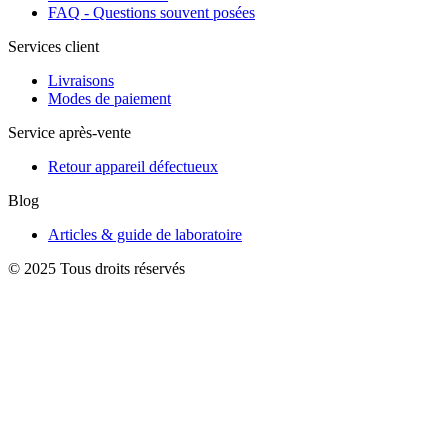
FAQ - Questions souvent posées
Services client
Livraisons
Modes de paiement
Service après-vente
Retour appareil défectueux
Blog
Articles & guide de laboratoire
© 2025 Tous droits réservés