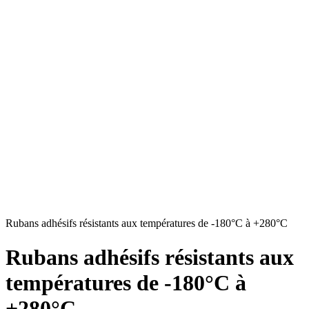
Rubans adhésifs résistants aux températures de -180°C à +280°C
Rubans adhésifs résistants aux
températures de -180°C à
+280°C