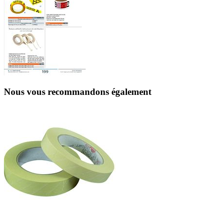
Nous vous recommandons également