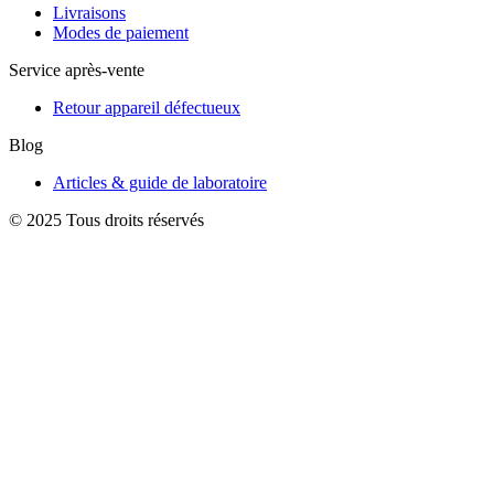
Livraisons
Modes de paiement
Service après-vente
Retour appareil défectueux
Blog
Articles & guide de laboratoire
© 2025 Tous droits réservés