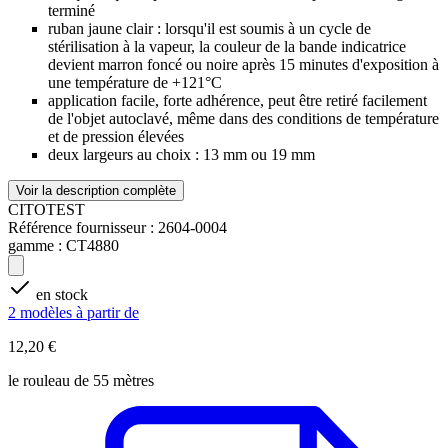
terminé
ruban jaune clair : lorsqu'il est soumis à un cycle de
stérilisation à la vapeur, la couleur de la bande indicatrice
devient marron foncé ou noire après 15 minutes d'exposition à
une température de +121°C
application facile, forte adhérence, peut être retiré facilement
de l'objet autoclavé, même dans des conditions de température
et de pression élevées
deux largeurs au choix : 13 mm ou 19 mm
Voir la description complète
CITOTEST
Référence fournisseur :
2604-0004
gamme :
CT4880
en stock
2 modèles à partir de
12,20 €
le rouleau de 55 mètres