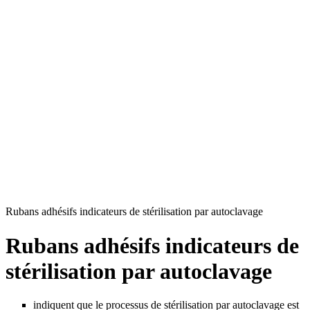
Rubans adhésifs indicateurs de stérilisation par autoclavage
Rubans adhésifs indicateurs de
stérilisation par autoclavage
indiquent que le processus de stérilisation par autoclavage est