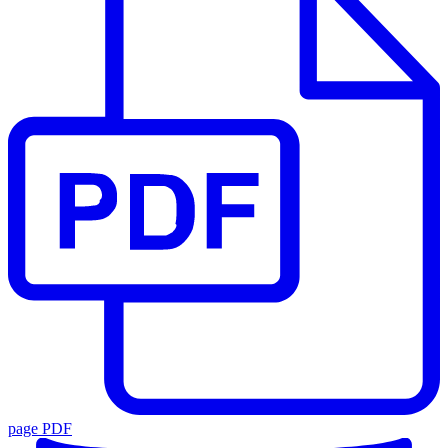
page PDF