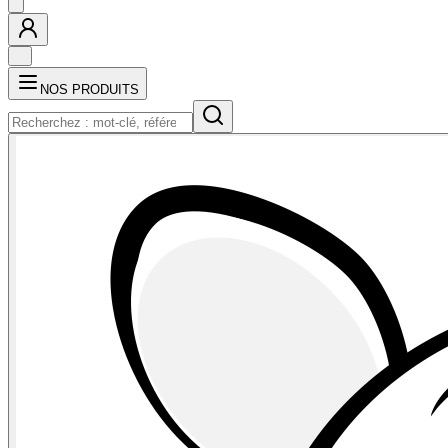
NOS PRODUITS