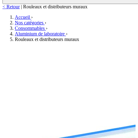
< Retour
|
Rouleaux et distributeurs muraux
Accueil
›
Nos catégories
›
Consommables
›
Aluminium de laboratoire
›
Rouleaux et distributeurs muraux