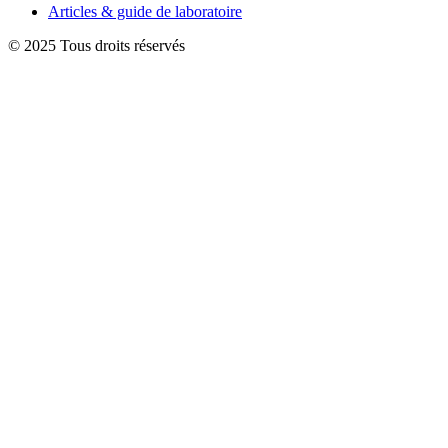
Articles & guide de laboratoire
© 2025 Tous droits réservés