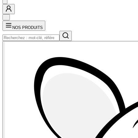
NOS PRODUITS