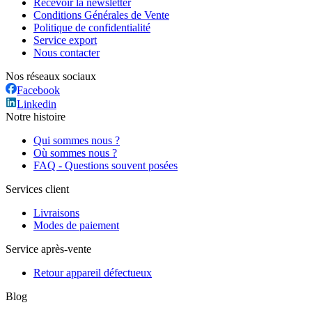
Recevoir la newsletter
Conditions Générales de Vente
Politique de confidentialité
Service export
Nous contacter
Nos réseaux sociaux
Facebook
Linkedin
Notre histoire
Qui sommes nous ?
Où sommes nous ?
FAQ - Questions souvent posées
Services client
Livraisons
Modes de paiement
Service après-vente
Retour appareil défectueux
Blog