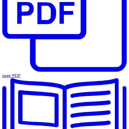
page PDF