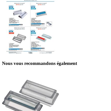
Nous vous recommandons également