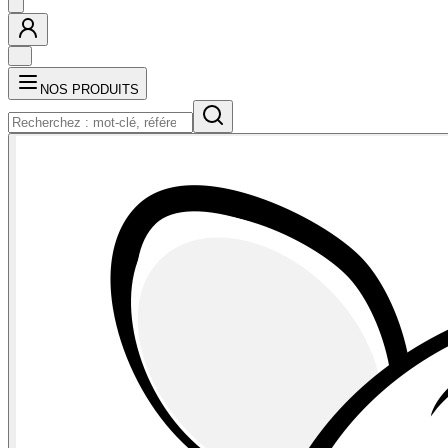
NOS PRODUITS