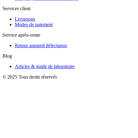
Services client
Livraisons
Modes de paiement
Service après-vente
Retour appareil défectueux
Blog
Articles & guide de laboratoire
© 2025 Tous droits réservés