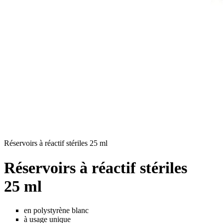
Réservoirs à réactif stériles 25 ml
Réservoirs à réactif stériles
25 ml
en polystyrène blanc
à usage unique