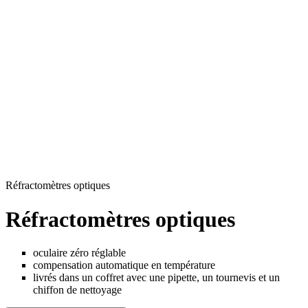
Réfractomètres optiques
Réfractomètres optiques
oculaire zéro réglable
compensation automatique en température
livrés dans un coffret avec une pipette, un tournevis et un
chiffon de nettoyage