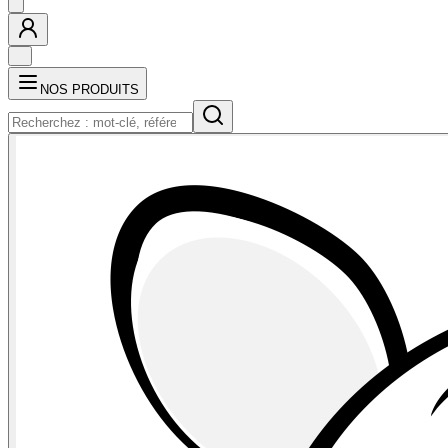
NOS PRODUITS