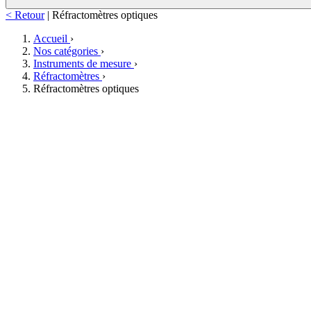
< Retour
|
Réfractomètres optiques
Accueil
›
Nos catégories
›
Instruments de mesure
›
Réfractomètres
›
Réfractomètres optiques