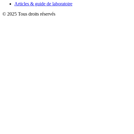
Articles & guide de laboratoire
© 2025 Tous droits réservés