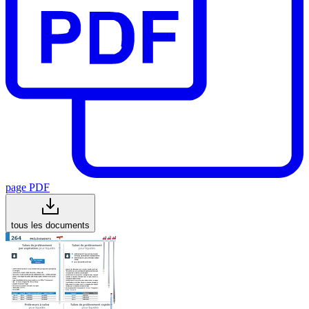
page PDF
tous les documents