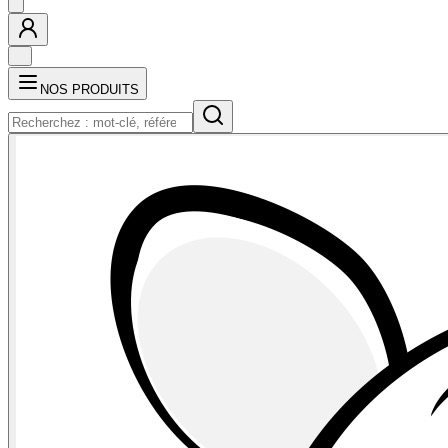
NOS PRODUITS