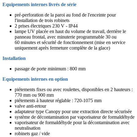
Equipements internes livrés de série
pré-perforation de la paroi au fond de l'enceinte pour
l'installation de trois robinets
2 prises électriques 230 V - IP44
lampe UV placée en haut du volume de travail, derrière le
panneau frontal, avec minuterie programmable 30 ou
60 minutes et sécurité de fonctionnement (mise en service
uniquement après fermeture complète de la glace)
Installation
passage de porte minimum : 800 mm
Equipements internes en option
piétements fixes ou avec roulettes, disponibles en 2 hauteurs :
770 mm ou 900 mm
piétements à hauteur réglable : 720-1075 mm
valve anti-retour
adaptateur type Canopy pour une extraction directe sécurisée
système de décontamination par vaporisateur de formaldéhyde
vaporisateur de formaldéhyde pour la décontamination avec
neutralisation
robinets gaz / vide