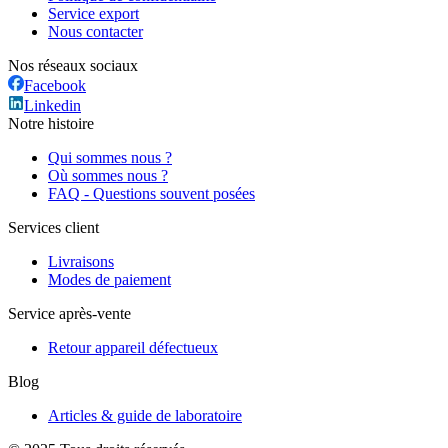
Service export
Nous contacter
Nos réseaux sociaux
Facebook
Linkedin
Notre histoire
Qui sommes nous ?
Où sommes nous ?
FAQ - Questions souvent posées
Services client
Livraisons
Modes de paiement
Service après-vente
Retour appareil défectueux
Blog
Articles & guide de laboratoire