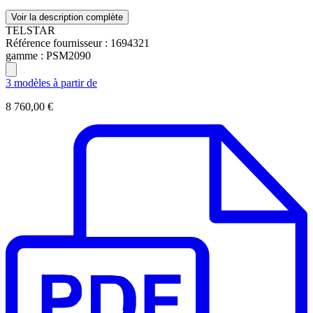
Voir la description complète
TELSTAR
Référence fournisseur :
1694321
gamme :
PSM2090
3 modèles à partir de
8 760,00 €