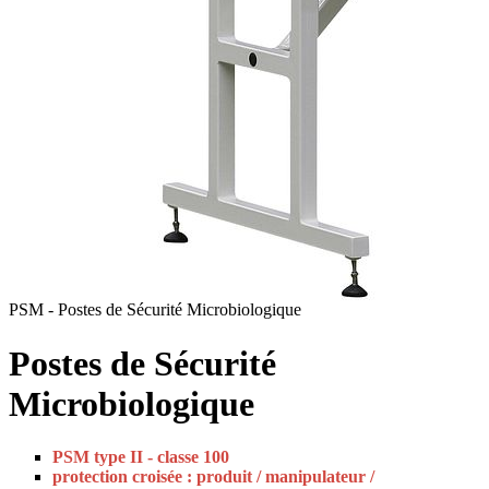
PSM - Postes de Sécurité Microbiologique
Postes de Sécurité
Microbiologique
PSM type II - classe 100
protection croisée : produit / manipulateur /