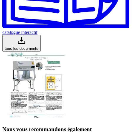
catalogue interactif
tous les documents
Nous vous recommandons également