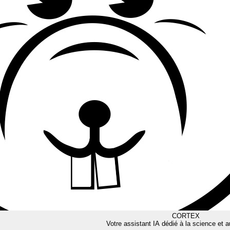
CORTEX
Votre assistant IA dédié à la science et a