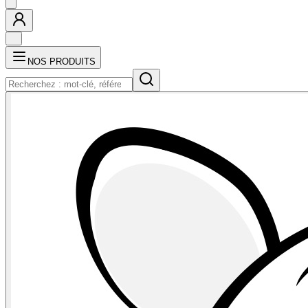
NOS PRODUITS