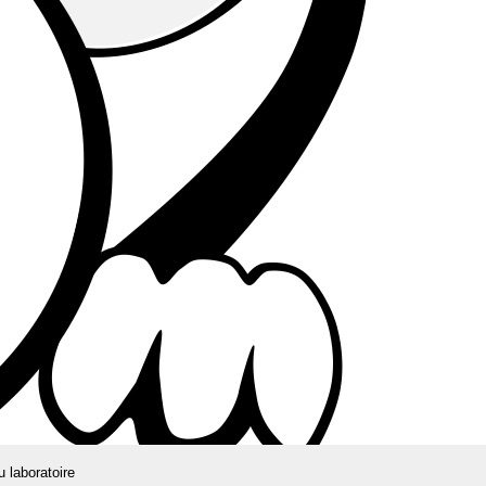
u laboratoire