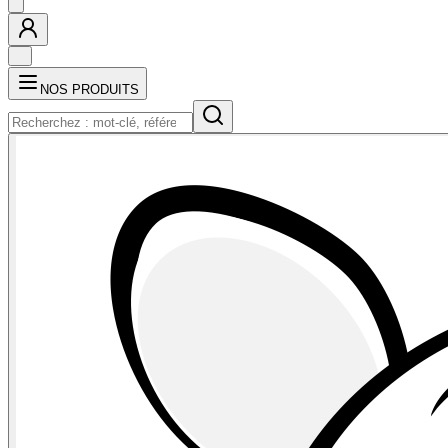
NOS PRODUITS