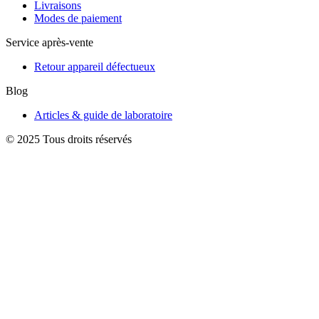
Livraisons
Modes de paiement
Service après-vente
Retour appareil défectueux
Blog
Articles & guide de laboratoire
© 2025 Tous droits réservés