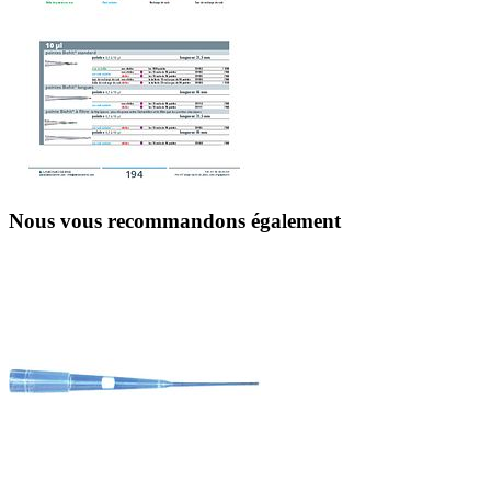
Nous vous recommandons également