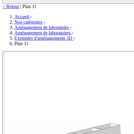
< Retour
|
Plan 11
Accueil
›
Nos catégories
›
Aménagement de laboratoire
›
Aménagement de laboratoires
›
Exemples d'aménagements 3D
›
Plan 11