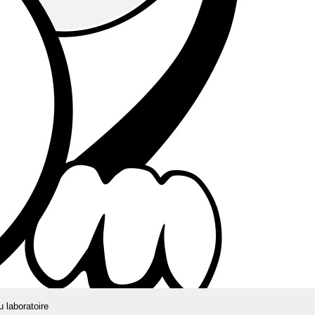
u laboratoire