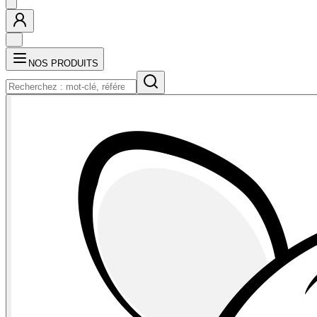
NOS PRODUITS