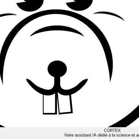
CORTEX
Votre assistant IA dédié à la science et a