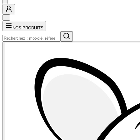
NOS PRODUITS