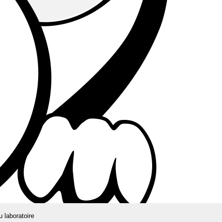
u laboratoire