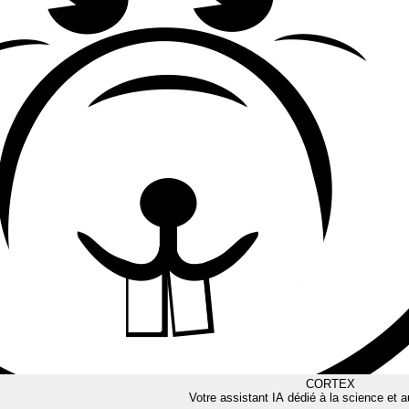
CORTEX
Votre assistant IA dédié à la science et a