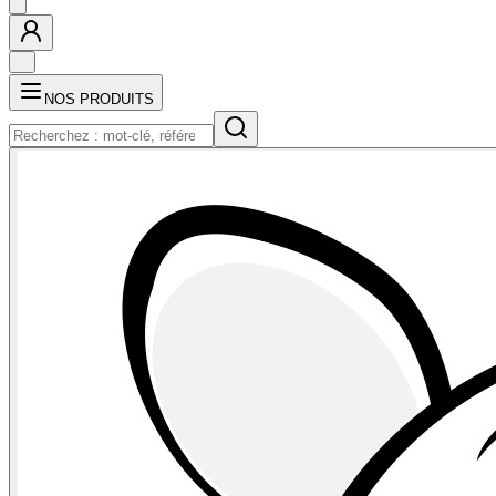
NOS PRODUITS