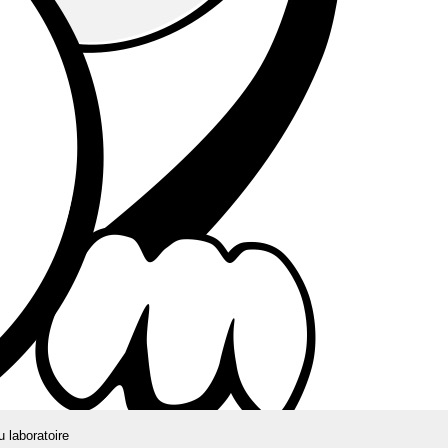
u laboratoire