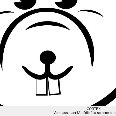
CORTEX
Votre assistant IA dédié à la science et a