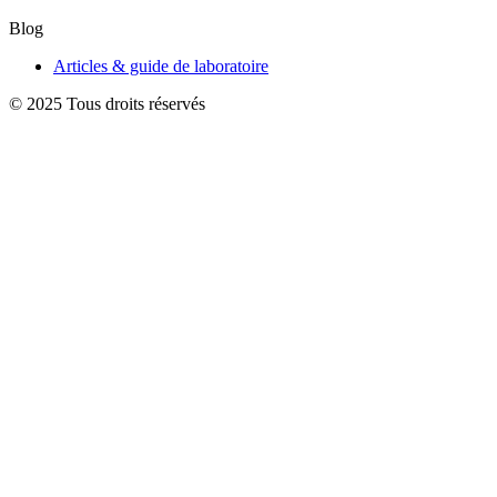
Blog
Articles & guide de laboratoire
© 2025 Tous droits réservés