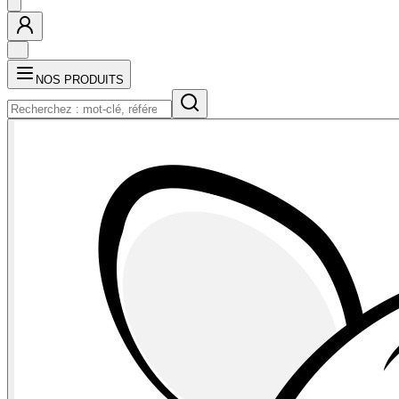
NOS PRODUITS