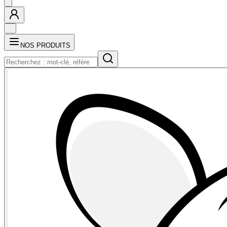
NOS PRODUITS