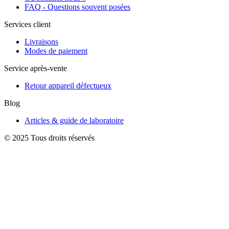
FAQ - Questions souvent posées
Services client
Livraisons
Modes de paiement
Service après-vente
Retour appareil défectueux
Blog
Articles & guide de laboratoire
© 2025 Tous droits réservés