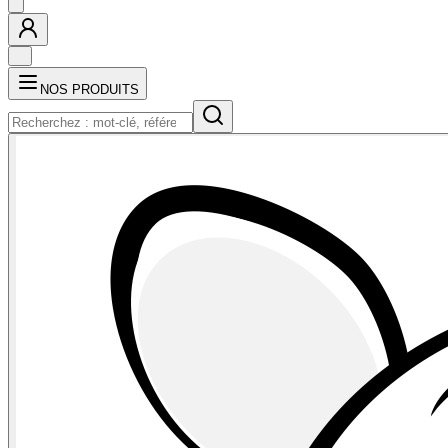
NOS PRODUITS