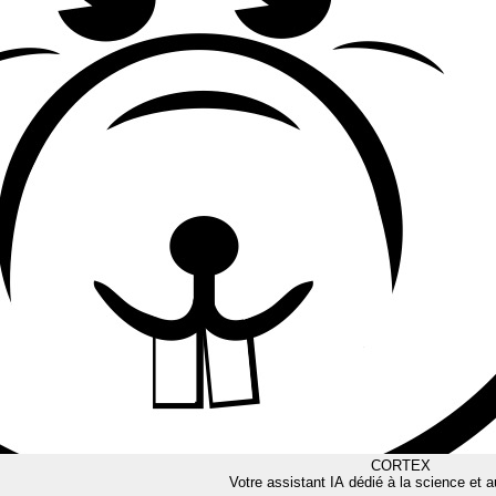
CORTEX
Votre assistant IA dédié à la science et a