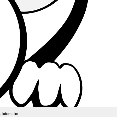
u laboratoire