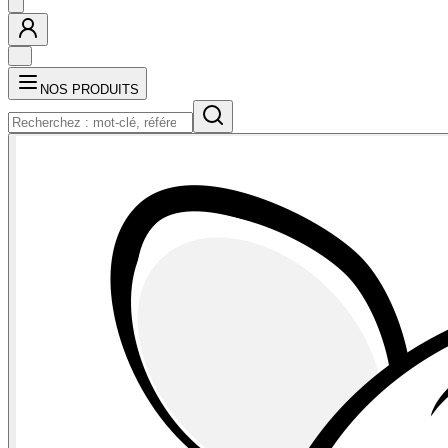
NOS PRODUITS