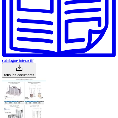
catalogue interactif
tous les documents