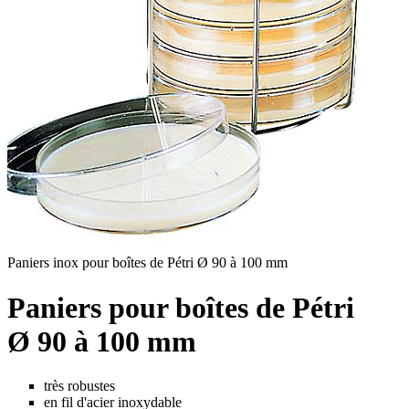
Paniers inox pour boîtes de Pétri Ø 90 à 100 mm
Paniers pour boîtes de Pétri
Ø 90 à 100 mm
très robustes
en fil d'acier inoxydable