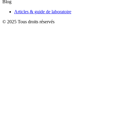
Blog
Articles & guide de laboratoire
© 2025 Tous droits réservés