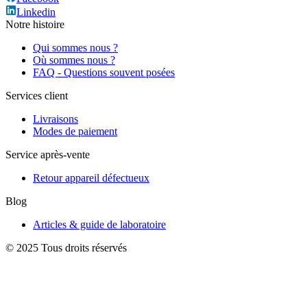
Linkedin
Notre histoire
Qui sommes nous ?
Où sommes nous ?
FAQ - Questions souvent posées
Services client
Livraisons
Modes de paiement
Service après-vente
Retour appareil défectueux
Blog
Articles & guide de laboratoire
© 2025 Tous droits réservés