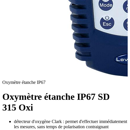
Oxymètre étanche IP67
Oxymètre étanche IP67 SD
315 Oxi
détecteur d'oxygène Clark : permet d'effectuer immédiatement
les mesures, sans temps de polarisation contraignant