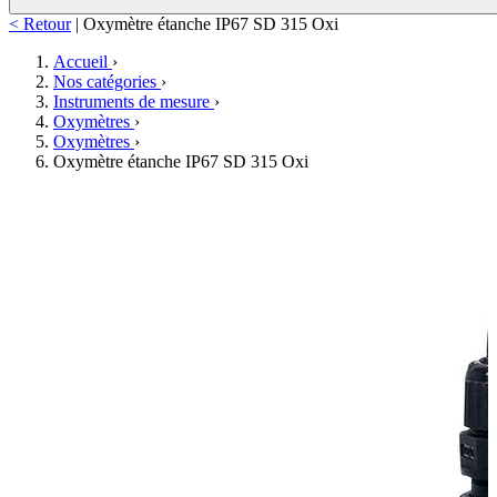
< Retour
|
Oxymètre étanche IP67 SD 315 Oxi
Accueil
›
Nos catégories
›
Instruments de mesure
›
Oxymètres
›
Oxymètres
›
Oxymètre étanche IP67 SD 315 Oxi