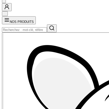
NOS PRODUITS