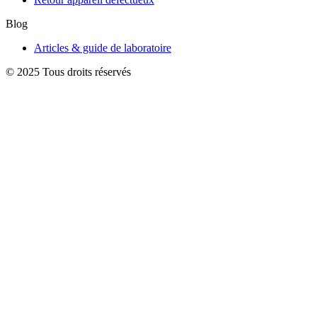
Blog
Articles & guide de laboratoire
© 2025 Tous droits réservés