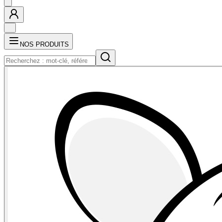
NOS PRODUITS