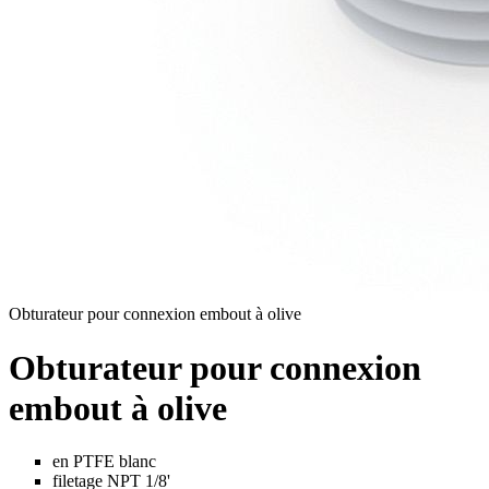
Obturateur pour connexion embout à olive
Obturateur pour connexion
embout à olive
en PTFE blanc
filetage NPT 1/8'