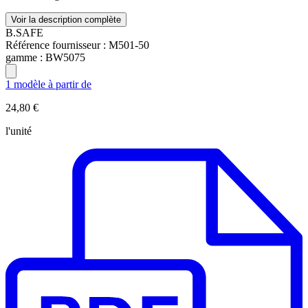
Voir la description complète
B.SAFE
Référence fournisseur :
M501-50
gamme :
BW5075
1 modèle à partir de
24,80 €
l'unité